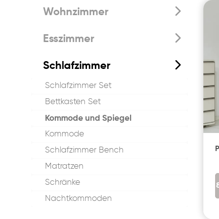
Wohnzimmer
Esszimmer
Schlafzimmer
Schlafzimmer Set
Bettkasten Set
Kommode und Spiegel
Kommode
Schlafzimmer Bench
Matratzen
Schränke
Nachtkommoden