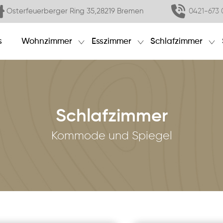
Osterfeuerberger Ring 35,28219 Bremen
0421-673 
s
Wohnzimmer
Esszimmer
Schlafzimmer
Schlafzimmer
Kommode und Spiegel