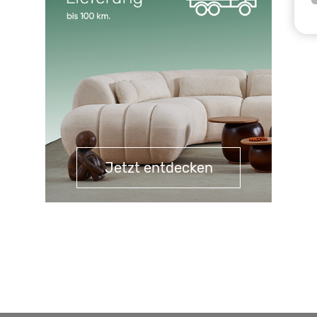
Jetzt entdecken