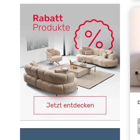
Jetzt entdecken