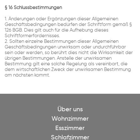
§ 16 Schlussbestimmungen
1. Änderungen oder Ergänzungen dieser Allgemeinen
Geschäftsbedingungen bedürfen der Schriftform gemäß §
126 BGB. Dies gilt auch für die Aufhebung dieses
Schriftformerfordernisses.
2. Sollten einzelne Bestimmungen dieser Allgemeinen
Geschäftsbedingungen unwirksam oder undurchführbar
sein oder werden, so berührt dies nicht die Wirksamkeit der
übrigen Bestimmungen. Anstelle der unwirksamen
Bestimmung gilt eine solche Regelung als vereinbart, die
dem wirtschaftlichen Zweck der unwirksamen Bestimmung
am nächsten kommt.
Über uns
Wohnzimmer
Esszimmer
Schlafzimmer