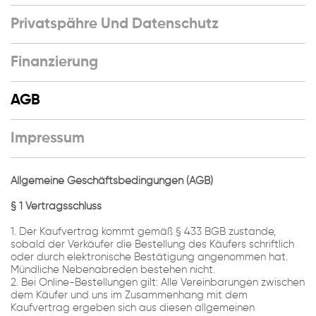
Privatspähre Und Datenschutz
Finanzierung
AGB
Impressum
Allgemeine Geschäftsbedingungen (AGB)
§ 1 Vertragsschluss
1. Der Kaufvertrag kommt gemäß § 433 BGB zustande,
sobald der Verkäufer die Bestellung des Käufers schriftlich
oder durch elektronische Bestätigung angenommen hat.
Mündliche Nebenabreden bestehen nicht.
2. Bei Online-Bestellungen gilt: Alle Vereinbarungen zwischen
dem Käufer und uns im Zusammenhang mit dem
Kaufvertrag ergeben sich aus diesen allgemeinen