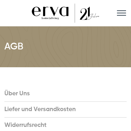
AGB
Über Uns
Liefer und Versandkosten
Widerrufsrecht