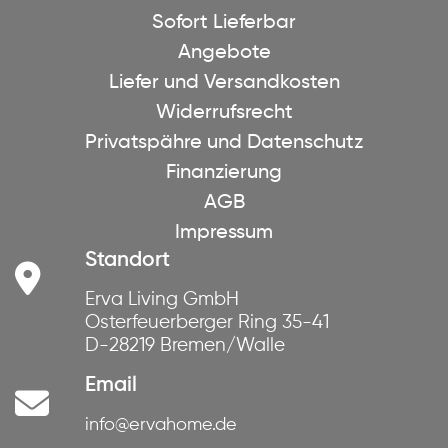
Sofort Lieferbar
Angebote
Liefer und Versandkosten
Widerrufsrecht
Privatspähre und Datenschutz
Finanzierung
AGB
Impressum
Standort
Erva Living GmbH
Osterfeuerberger Ring 35-41
D-28219 Bremen/Walle
Email
info@ervahome.de