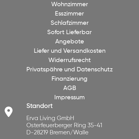
Wohnzimmer
Esszimmer
Schlafzimmer
Sofort Lieferbar
Angebote
Liefer und Versandkosten
Widerrufsrecht
Privatspähre und Datenschutz
Finanzierung
AGB
Impressum
Standort
Erva Living GmbH
Osterfeuerberger Ring 35-41
D-28219 Bremen/Walle