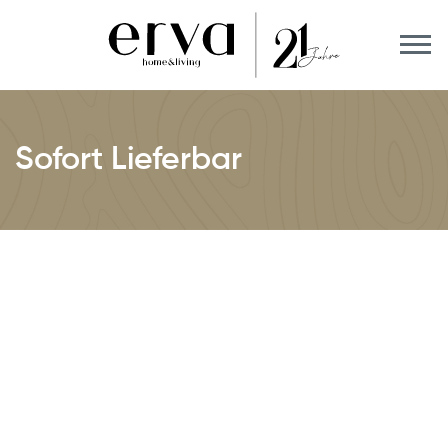
Sofort Lieferbar