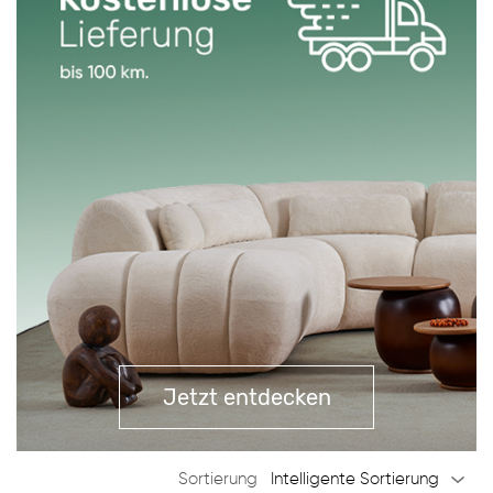
Jetzt entdecken
Sortierung