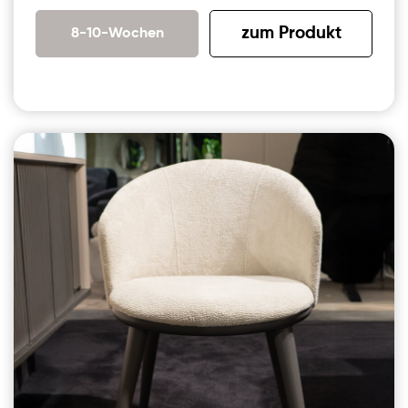
zum Produkt
8-10-Wochen