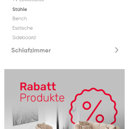
Stühle
Bench
Esstische
Sideboard
Schlafzimmer