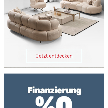
Jetzt entdecken