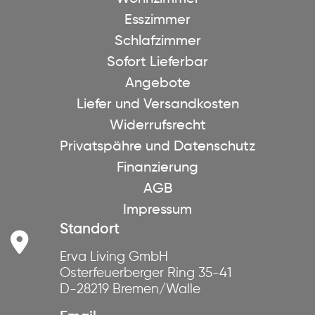
Esszimmer
Schlafzimmer
Sofort Lieferbar
Angebote
Liefer und Versandkosten
Widerrufsrecht
Privatspähre und Datenschutz
Finanzierung
AGB
Impressum
Standort
Erva Living GmbH
Osterfeuerberger Ring 35-41
D-28219 Bremen/Walle