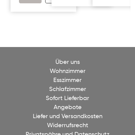
Über uns
Wohnzimmer
Esszimmer
Schlafzimmer
Sofort Lieferbar
Angebote
Liefer und Versandkosten
Widerrufsrecht
Privatspähre und Datenschutz