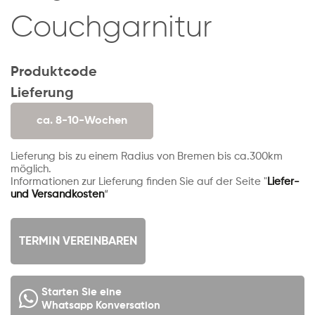
Couchgarnitur
Produktcode
Lieferung
ca. 8-10-Wochen
Lieferung bis zu einem Radius von Bremen bis ca.300km
möglich.
Informationen zur Lieferung finden Sie auf der Seite "
Liefer-
und Versandkosten
“
TERMIN VEREINBAREN
Starten Sie eine
Whatsapp Konversation