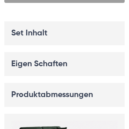
Set Inhalt
Eigen Schaften
Produktabmessungen