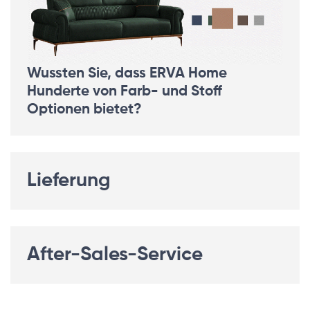
Wussten Sie, dass ERVA Home
Hunderte von Farb- und Stoff
Optionen bietet?
Lieferung
After-Sales-Service