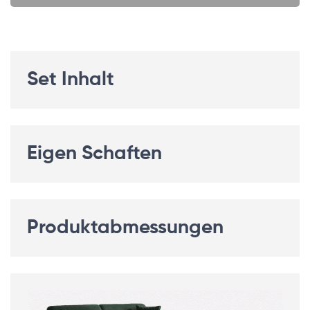
Set Inhalt
Eigen Schaften
Produktabmessungen