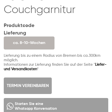
Couchgarnitur
Produktcode
Lieferung
ca. 8-10-Wochen
Lieferung bis zu einem Radius von Bremen bis ca.300km
möglich.
Informationen zur Lieferung finden Sie auf der Seite "
Liefer-
und Versandkosten
“
TERMIN VEREINBAREN
Starten Sie eine
Whatsapp Konversation