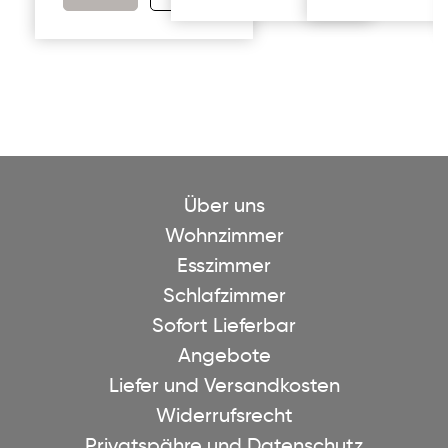
Über uns
Wohnzimmer
Esszimmer
Schlafzimmer
Sofort Lieferbar
Angebote
Liefer und Versandkosten
Widerrufsrecht
Privatspähre und Datenschutz