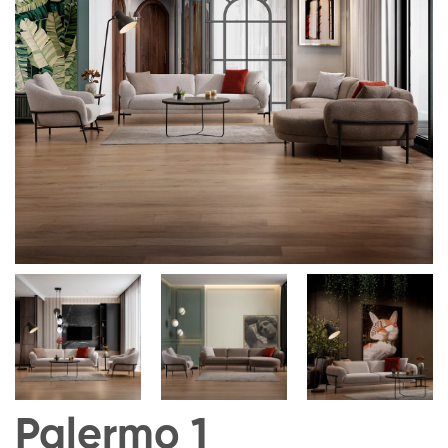
Palermo 1