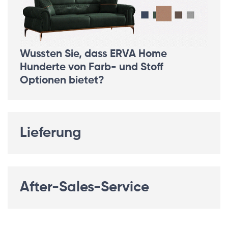
Wussten Sie, dass ERVA Home
Hunderte von Farb- und Stoff
Optionen bietet?
Lieferung
After-Sales-Service