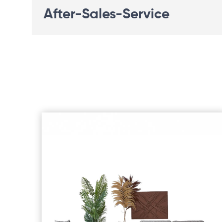
After-Sales-Service