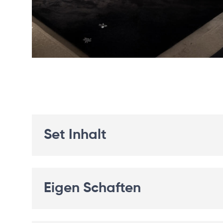
Set Inhalt
Eigen Schaften