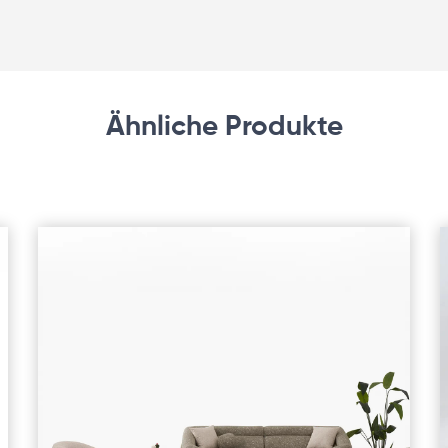
Ähnliche Produkte