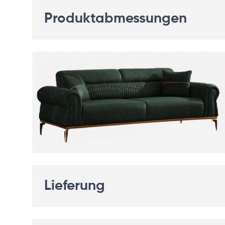
Produktabmessungen
Lieferung