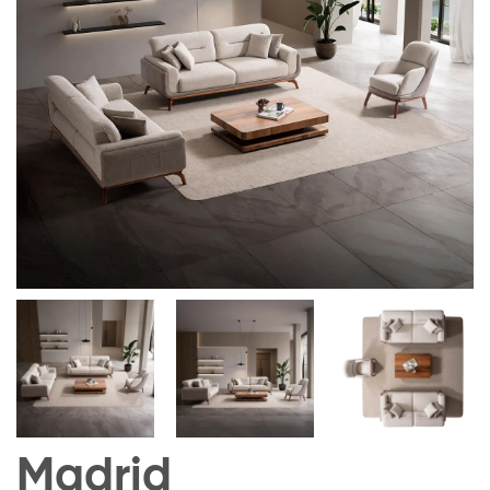
Madrid