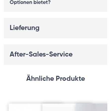
Optionen bietet?
Lieferung
After-Sales-Service
Ähnliche Produkte