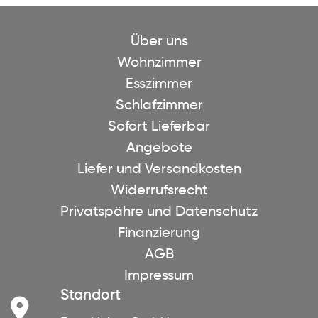
Über uns
Wohnzimmer
Esszimmer
Schlafzimmer
Sofort Lieferbar
Angebote
Liefer und Versandkosten
Widerrufsrecht
Privatspähre und Datenschutz
Finanzierung
AGB
Impressum
Standort