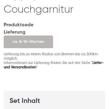
Couchgarnitur
Produktcode
Lieferung
ca. 8-10-Wochen
Lieferung bis zu einem Radius von Bremen bis ca.300km
möglich.
Informationen zur Lieferung finden Sie auf der Seite "
Liefer-
und Versandkosten
“
Set Inhalt