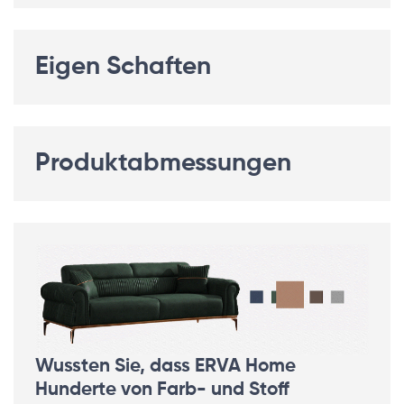
Eigen Schaften
Produktabmessungen
Wussten Sie, dass ERVA Home
Hunderte von Farb- und Stoff