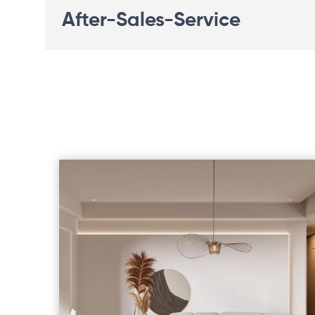
After-Sales-Service