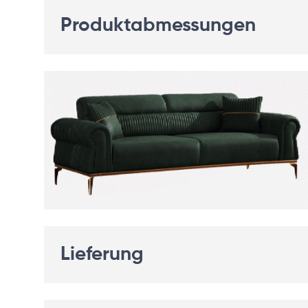
Produktabmessungen
Lieferung