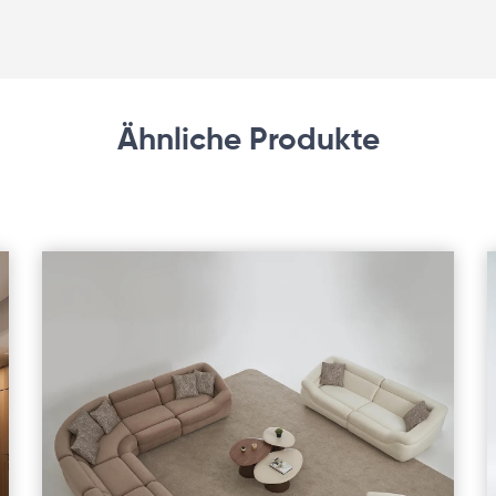
Ähnliche Produkte