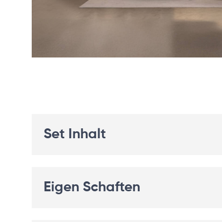
Set Inhalt
Eigen Schaften