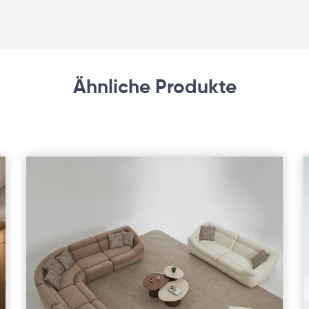
Ähnliche Produkte