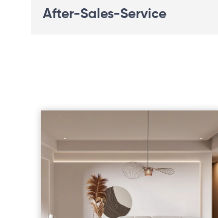
After-Sales-Service