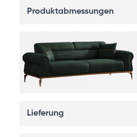
Produktabmessungen
Lieferung