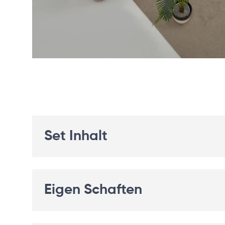
Set Inhalt
Eigen Schaften