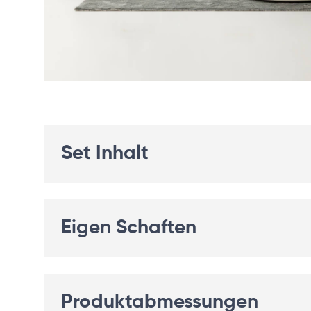
Set Inhalt
Eigen Schaften
Produktabmessungen