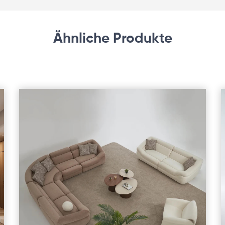
Ähnliche Produkte