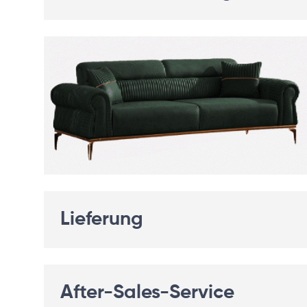
Lieferung
After-Sales-Service