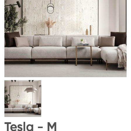
Tesla - M