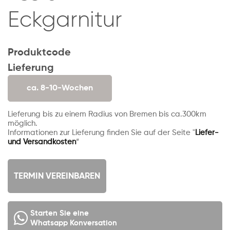
Eckgarnitur
Produktcode
Lieferung
ca. 8-10-Wochen
Lieferung bis zu einem Radius von Bremen bis ca.300km
möglich.
Informationen zur Lieferung finden Sie auf der Seite "
Liefer-
und Versandkosten
“
TERMIN VEREINBAREN
Starten Sie eine
Whatsapp Konversation