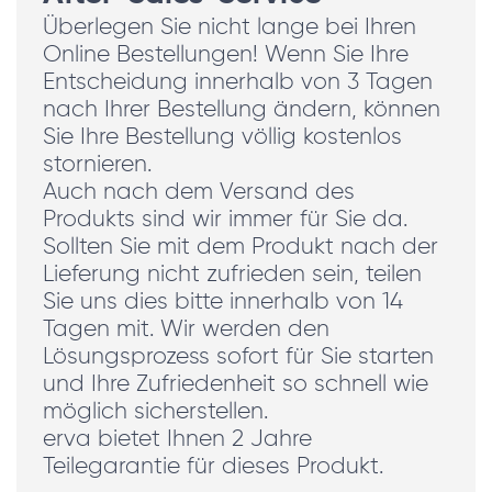
Überlegen Sie nicht lange bei Ihren
Online Bestellungen! Wenn Sie Ihre
Entscheidung innerhalb von 3 Tagen
nach Ihrer Bestellung ändern, können
Sie Ihre Bestellung völlig kostenlos
stornieren.
Auch nach dem Versand des
Produkts sind wir immer für Sie da.
Sollten Sie mit dem Produkt nach der
Lieferung nicht zufrieden sein, teilen
Sie uns dies bitte innerhalb von 14
Tagen mit. Wir werden den
Lösungsprozess sofort für Sie starten
und Ihre Zufriedenheit so schnell wie
möglich sicherstellen.
erva bietet Ihnen 2 Jahre
Teilegarantie für dieses Produkt.