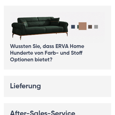
Wussten Sie, dass ERVA Home
Hunderte von Farb- und Stoff
Optionen bietet?
Lieferung
After-Sales-Service