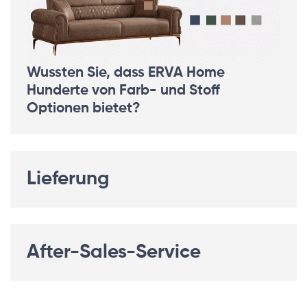
Wussten Sie, dass ERVA Home
Hunderte von Farb- und Stoff
Optionen bietet?
Lieferung
After-Sales-Service