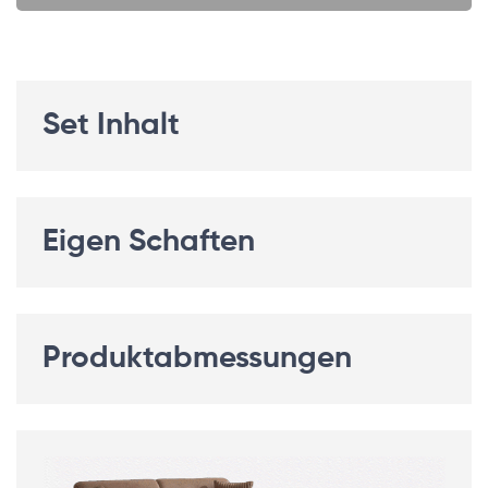
Set Inhalt
Eigen Schaften
Produktabmessungen