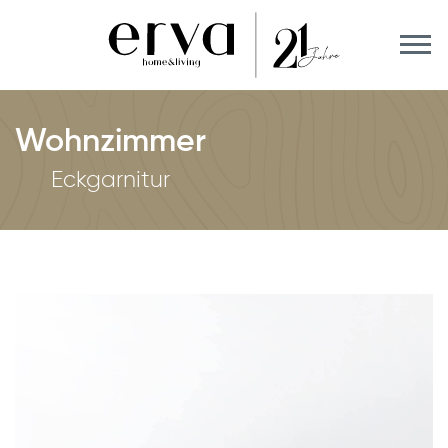
Wohnzimmer
Eckgarnitur