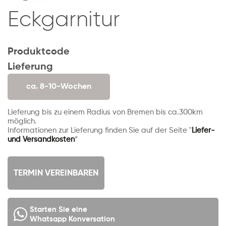
Eckgarnitur
Produktcode
Lieferung
ca. 8-10-Wochen
Lieferung bis zu einem Radius von Bremen bis ca.300km
möglich.
Informationen zur Lieferung finden Sie auf der Seite "
Liefer-
und Versandkosten
“
TERMIN VEREINBAREN
Starten Sie eine
Whatsapp Konversation