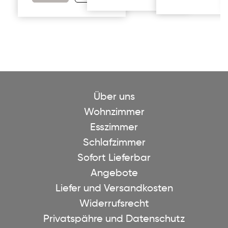
Über uns
Wohnzimmer
Esszimmer
Schlafzimmer
Sofort Lieferbar
Angebote
Liefer und Versandkosten
Widerrufsrecht
Privatspähre und Datenschutz