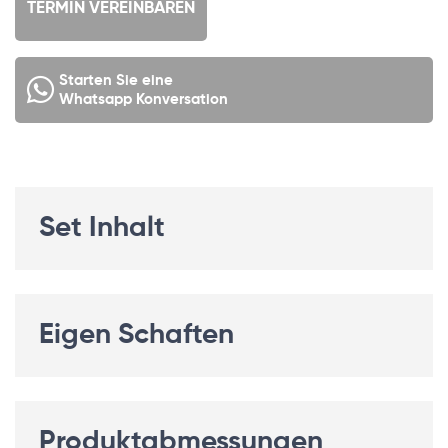
TERMIN VEREINBAREN
Starten Sie eine
Whatsapp Konversation
Set Inhalt
Eigen Schaften
Produktabmessungen