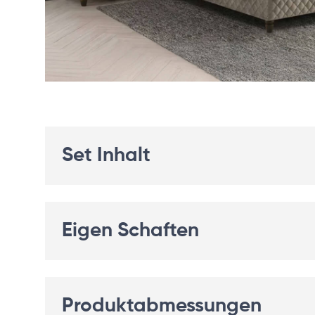
Set Inhalt
Eigen Schaften
Produktabmessungen