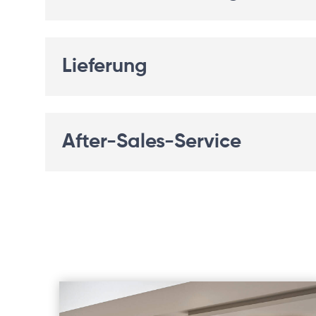
Lieferung
After-Sales-Service