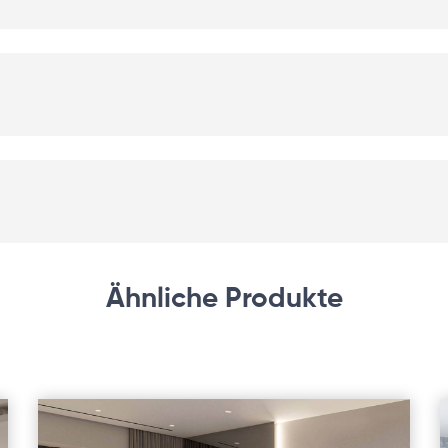
Ähnliche Produkte