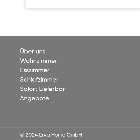
Über uns
Wohnzimmer
Esszimmer
Schlafzimmer
Sofort Lieferbar
Angebote
© 2024 Erva Home GmbH