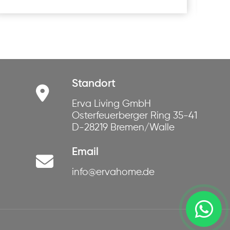
Standort
Erva Living GmbH
Osterfeuerberger Ring 35-41
D-28219 Bremen/Walle
Email
info@ervahome.de