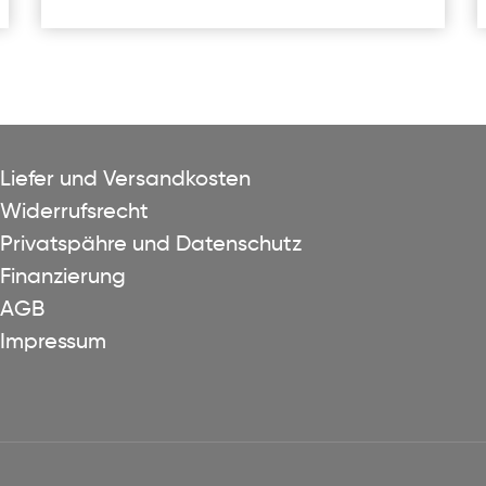
Liefer und Versandkosten
Widerrufsrecht
Privatspähre und Datenschutz
Finanzierung
AGB
Impressum