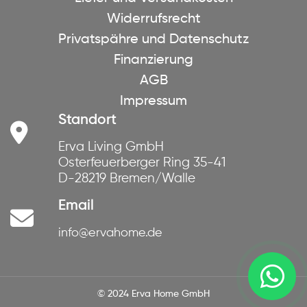
Widerrufsrecht
Privatspähre und Datenschutz
Finanzierung
AGB
Impressum
Standort
Erva Living GmbH
Osterfeuerberger Ring 35-41
D-28219 Bremen/Walle
Email
info@ervahome.de
© 2024 Erva Home GmbH