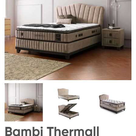
Bambi Thermall