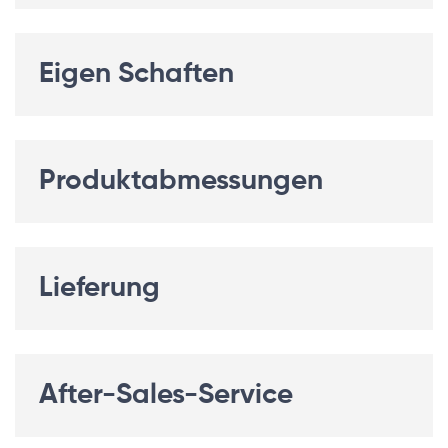
Eigen Schaften
Produktabmessungen
Lieferung
After-Sales-Service