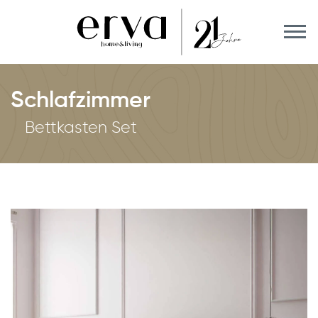
Schlafzimmer
Bettkasten Set