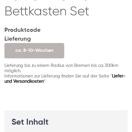
Bettkasten Set
Produktcode
Lieferung
ca. 8-10-Wochen
Lieferung bis zu einem Radius von Bremen bis ca.300km
möglich.
Informationen zur Lieferung finden Sie auf der Seite "
Liefer-
und Versandkosten
“
Set Inhalt