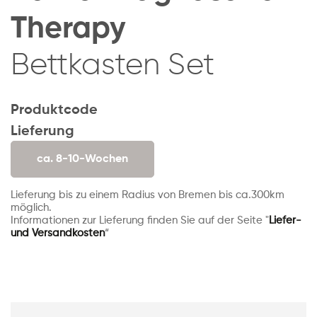
Therapy
Bettkasten Set
Produktcode
Lieferung
ca. 8-10-Wochen
Lieferung bis zu einem Radius von Bremen bis ca.300km
möglich.
Informationen zur Lieferung finden Sie auf der Seite "
Liefer-
und Versandkosten
“