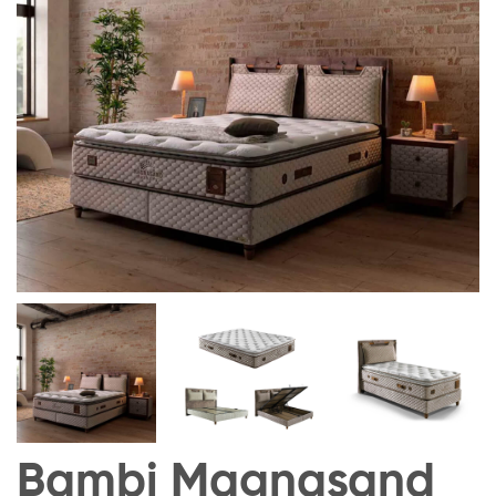
Bambi Magnasand