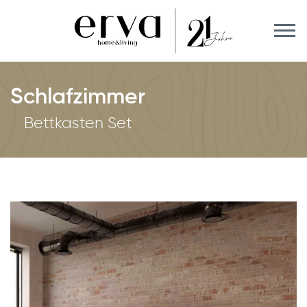
Schlafzimmer
Bettkasten Set