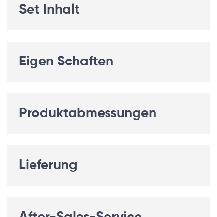
Set Inhalt
Eigen Schaften
Produktabmessungen
Lieferung