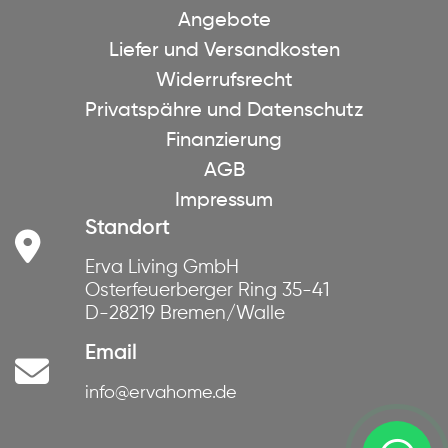
Angebote
Liefer und Versandkosten
Widerrufsrecht
Privatspähre und Datenschutz
Finanzierung
AGB
Impressum
Standort
Erva Living GmbH
Osterfeuerberger Ring 35-41
D-28219 Bremen/Walle
Email
info@ervahome.de