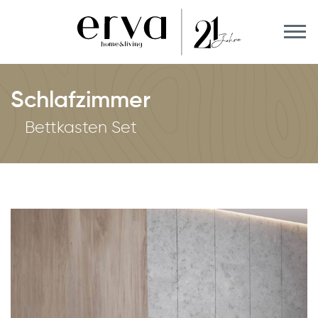
Schlafzimmer
Bettkasten Set