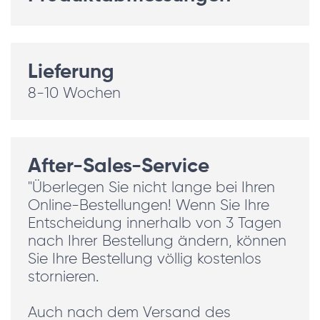
Lieferung
8-10 Wochen
After-Sales-Service
"Überlegen Sie nicht lange bei Ihren
Online-Bestellungen! Wenn Sie Ihre
Entscheidung innerhalb von 3 Tagen
nach Ihrer Bestellung ändern, können
Sie Ihre Bestellung völlig kostenlos
stornieren.
Auch nach dem Versand des