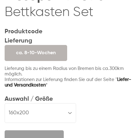
Bettkasten Set
Produktcode
Lieferung
ca. 8-10-Wochen
Lieferung bis zu einem Radius von Bremen bis ca.300km
möglich.
Informationen zur Lieferung finden Sie auf der Seite "
Liefer-
und Versandkosten
“
Auswahl / Größe