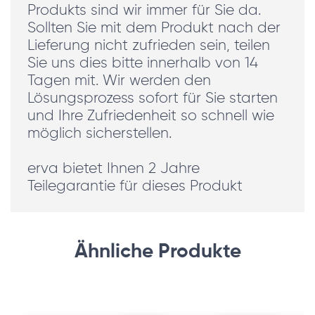
Produkts sind wir immer für Sie da.
Sollten Sie mit dem Produkt nach der
Lieferung nicht zufrieden sein, teilen
Sie uns dies bitte innerhalb von 14
Tagen mit. Wir werden den
Lösungsprozess sofort für Sie starten
und Ihre Zufriedenheit so schnell wie
möglich sicherstellen.
erva bietet Ihnen 2 Jahre
Teilegarantie für dieses Produkt
Ähnliche Produkte