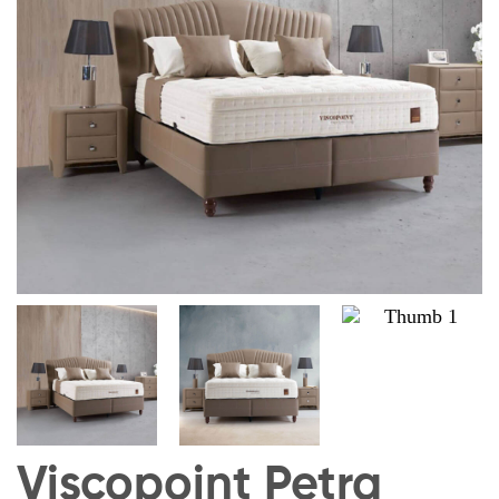
Viscopoint Petra