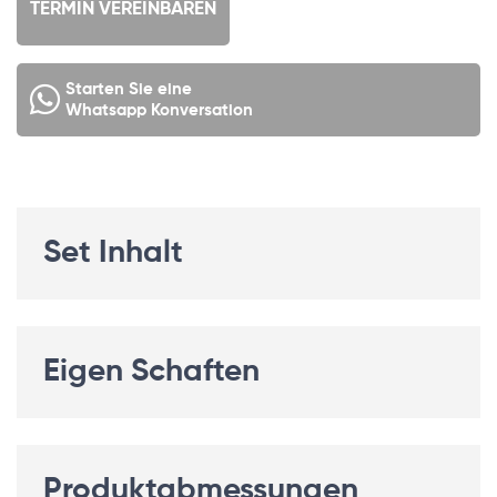
TERMIN VEREINBAREN
Starten Sie eine
Whatsapp Konversation
Set Inhalt
Eigen Schaften
Produktabmessungen