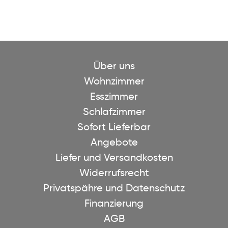
Über uns
Wohnzimmer
Esszimmer
Schlafzimmer
Sofort Lieferbar
Angebote
Liefer und Versandkosten
Widerrufsrecht
Privatspähre und Datenschutz
Finanzierung
AGB