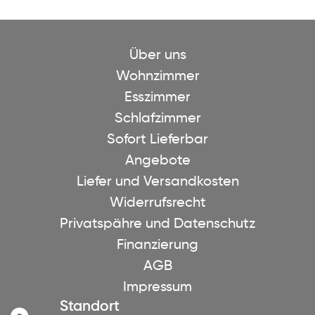
Über uns
Wohnzimmer
Esszimmer
Schlafzimmer
Sofort Lieferbar
Angebote
Liefer und Versandkosten
Widerrufsrecht
Privatspähre und Datenschutz
Finanzierung
AGB
Impressum
Standort