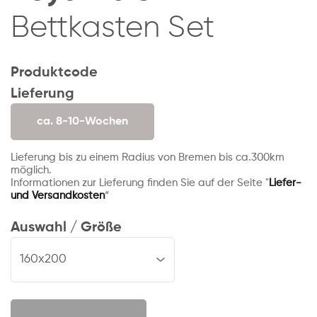
Bettkasten Set
Produktcode
Lieferung
ca. 8-10-Wochen
Lieferung bis zu einem Radius von Bremen bis ca.300km
möglich.
Informationen zur Lieferung finden Sie auf der Seite "
Liefer-
und Versandkosten
“
Auswahl / Größe