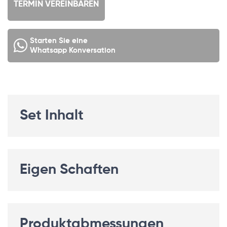
TERMIN VEREINBAREN
Starten Sie eine
Whatsapp Konversation
Set Inhalt
Eigen Schaften
Produktabmessungen