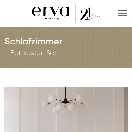
Schlafzimmer
Bettkasten Set