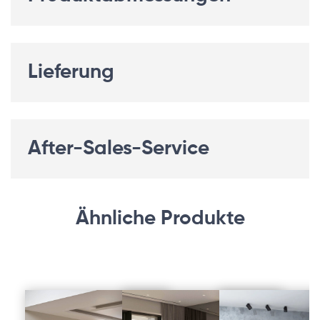
Lieferung
After-Sales-Service
Ähnliche Produkte