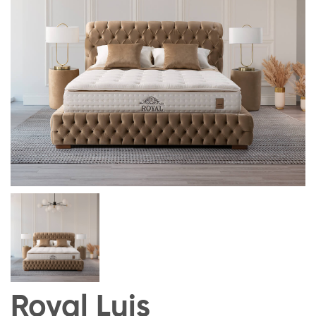
Royal Luis