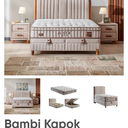
Bambi Kapok