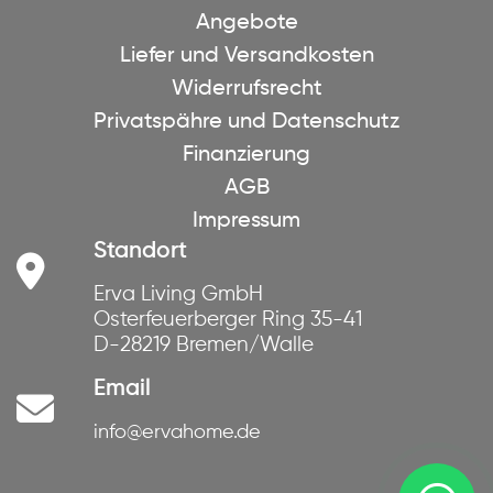
Angebote
Liefer und Versandkosten
Widerrufsrecht
Privatspähre und Datenschutz
Finanzierung
AGB
Impressum
Standort
Erva Living GmbH
Osterfeuerberger Ring 35-41
D-28219 Bremen/Walle
Email
info@ervahome.de