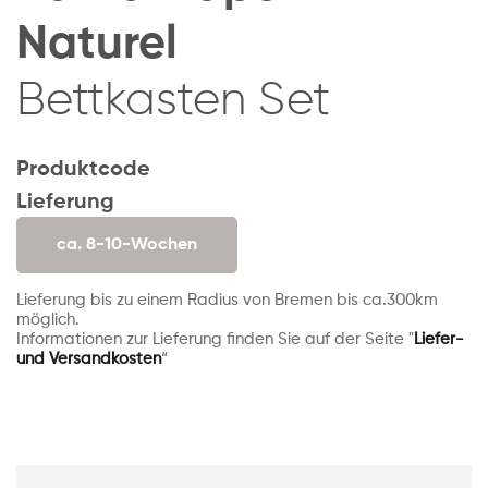
Naturel
Bettkasten Set
Produktcode
Lieferung
ca. 8-10-Wochen
Lieferung bis zu einem Radius von Bremen bis ca.300km
möglich.
Informationen zur Lieferung finden Sie auf der Seite "
Liefer-
und Versandkosten
“