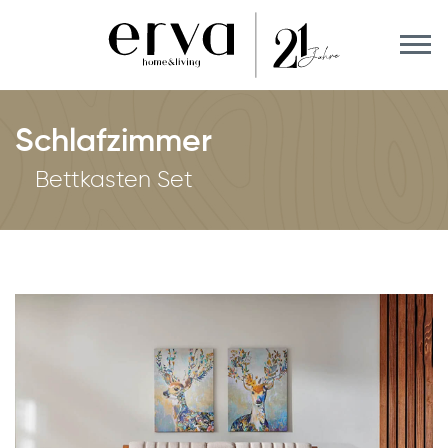
Schlafzimmer
Bettkasten Set