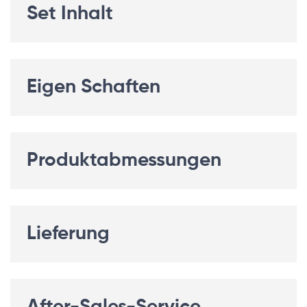
Set Inhalt
Eigen Schaften
Produktabmessungen
Lieferung