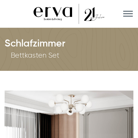
Schlafzimmer
Bettkasten Set