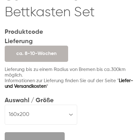
Bettkasten Set
Produktcode
Lieferung
ca. 8-10-Wochen
Lieferung bis zu einem Radius von Bremen bis ca.300km
möglich.
Informationen zur Lieferung finden Sie auf der Seite "
Liefer-
und Versandkosten
“
Auswahl / Größe