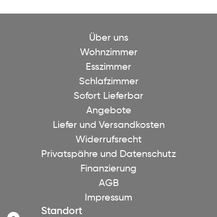
Über uns
Wohnzimmer
Esszimmer
Schlafzimmer
Sofort Lieferbar
Angebote
Liefer und Versandkosten
Widerrufsrecht
Privatspähre und Datenschutz
Finanzierung
AGB
Impressum
Standort