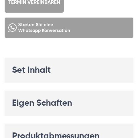
TERMIN VEREINBAREN
Starten Sie eine
Whatsapp Konversation
Set Inhalt
Eigen Schaften
Produktabmessungen