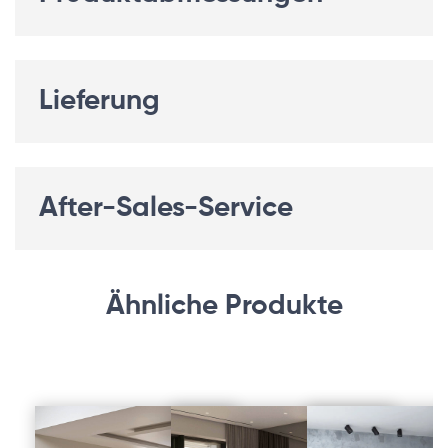
Lieferung
After-Sales-Service
Ähnliche Produkte