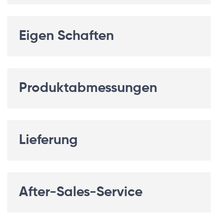
Eigen Schaften
Produktabmessungen
Lieferung
After-Sales-Service