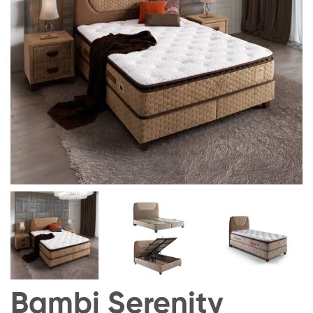
Bambi Serenity