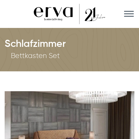
Schlafzimmer
Bettkasten Set