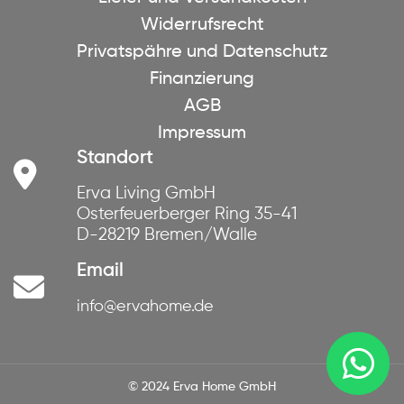
Widerrufsrecht
Privatspähre und Datenschutz
Finanzierung
AGB
Impressum
Standort
Erva Living GmbH
Osterfeuerberger Ring 35-41
D-28219 Bremen/Walle
Email
info@ervahome.de
© 2024 Erva Home GmbH