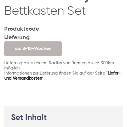
Bettkasten Set
Produktcode
Lieferung
ca. 8-10-Wochen
Lieferung bis zu einem Radius von Bremen bis ca.300km
möglich.
Informationen zur Lieferung finden Sie auf der Seite "
Liefer-
und Versandkosten
“
Set Inhalt