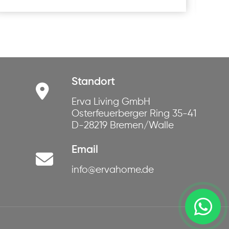
Standort
Erva Living GmbH
Osterfeuerberger Ring 35-41
D-28219 Bremen/Walle
Email
info@ervahome.de