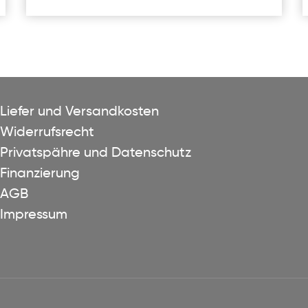
Liefer und Versandkosten
Widerrufsrecht
Privatspähre und Datenschutz
Finanzierung
AGB
Impressum