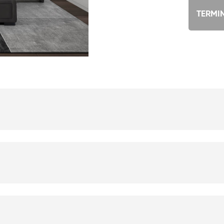
TERMI