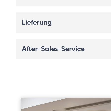
Lieferung
After-Sales-Service