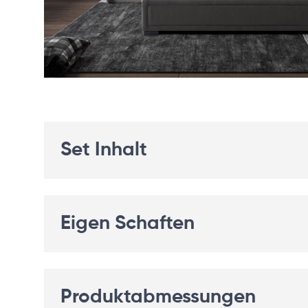
Set Inhalt
Eigen Schaften
Produktabmessungen