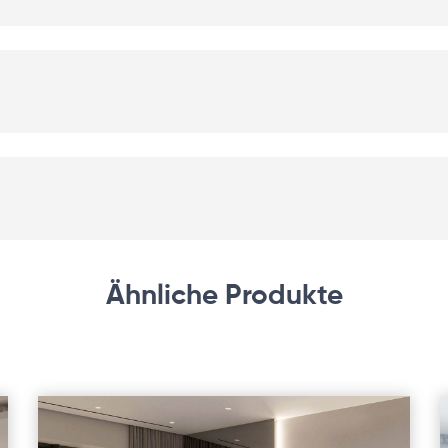
Ähnliche Produkte