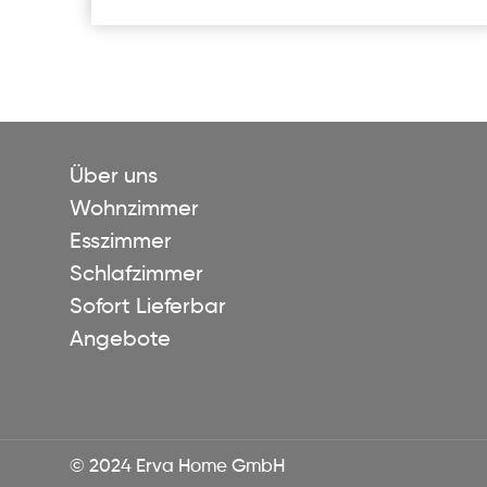
Über uns
Wohnzimmer
Esszimmer
Schlafzimmer
Sofort Lieferbar
Angebote
© 2024 Erva Home GmbH