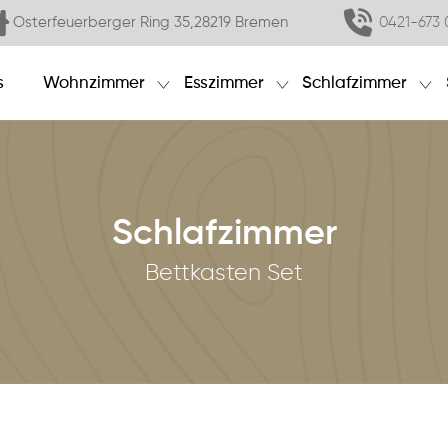
Osterfeuerberger Ring 35,28219 Bremen
0421-673 
s
Wohnzimmer
Esszimmer
Schlafzimmer
Schlafzimmer
Bettkasten Set