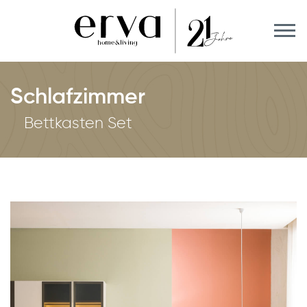
Schlafzimmer
Bettkasten Set