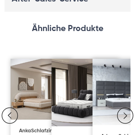
Ähnliche Produkte
Anka
Schlafzimmer