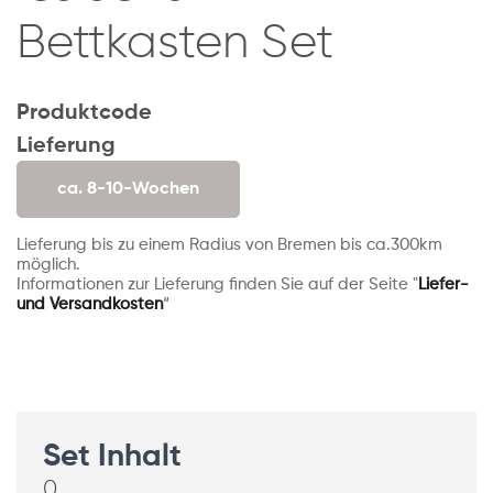
Bettkasten Set
Produktcode
Lieferung
ca. 8-10-Wochen
Lieferung bis zu einem Radius von Bremen bis ca.300km
möglich.
Informationen zur Lieferung finden Sie auf der Seite "
Liefer-
und Versandkosten
“
Set Inhalt
0