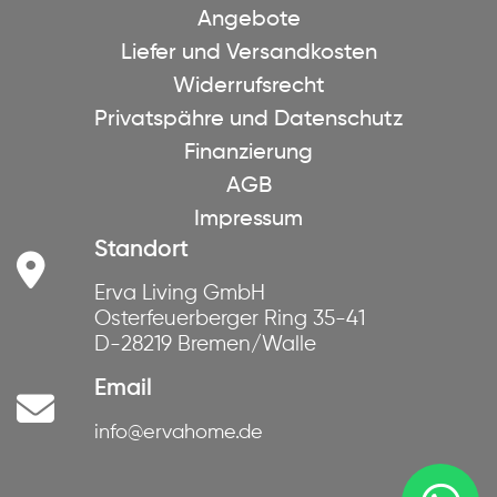
Angebote
Liefer und Versandkosten
Widerrufsrecht
Privatspähre und Datenschutz
Finanzierung
AGB
Impressum
Standort
Erva Living GmbH
Osterfeuerberger Ring 35-41
D-28219 Bremen/Walle
Email
info@ervahome.de